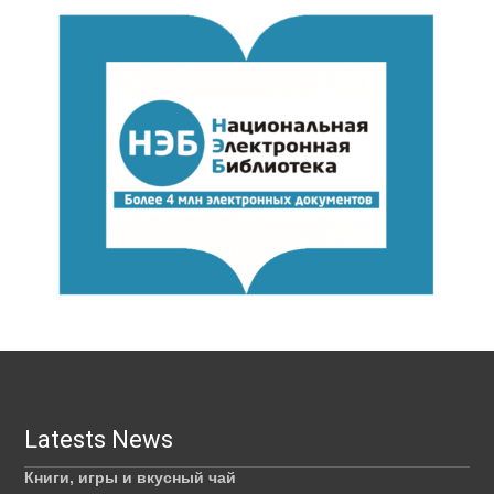
Latests News
Книги, игры и вкусный чай