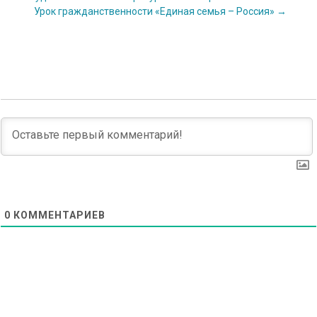
Урок гражданственности «Единая семья – Россия»
→
navigation
0
КОММЕНТАРИЕВ