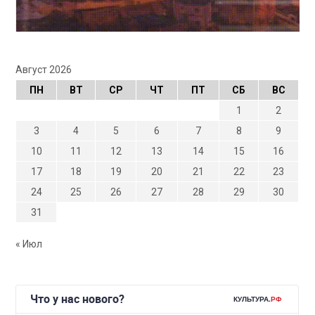
Август 2026
ПН
ВТ
СР
ЧТ
ПТ
СБ
ВС
1
2
3
4
5
6
7
8
9
10
11
12
13
14
15
16
17
18
19
20
21
22
23
24
25
26
27
28
29
30
31
« Июл