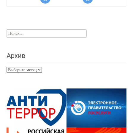
Найти:
Архив
Архив