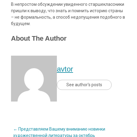
В непростом обсуждении увиденного старшеклассники
пришли к выводу, что знать и помнить историю страны
– не формальность, а способ недопущения подобного в
будущем.
About The Author
avtor
See author's posts
Post
←
Представляем Вашему вниманию новинки
художественной литературы за октябрь