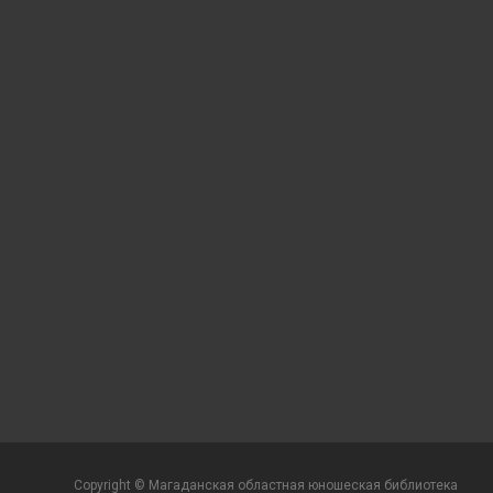
Copyright © Магаданская областная юношеская библиотека