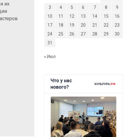
и их
3
4
5
6
7
8
9
дии
10
11
12
13
14
15
16
мастеров
17
18
19
20
21
22
23
24
25
26
27
28
29
30
31
« Июл