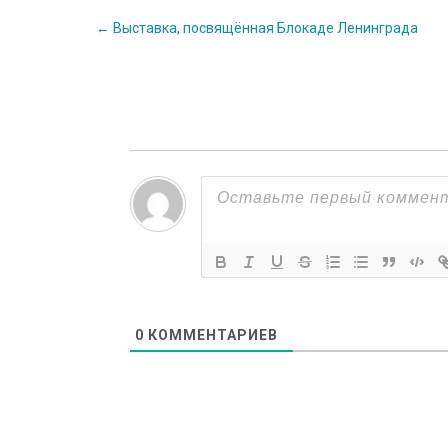
Post
←
Выставка, посвящённая Блокаде Ленинграда
navigation
0
КОММЕНТАРИЕВ