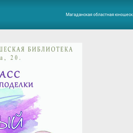
Магаданская областная юношеск