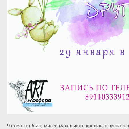
Что может быть милее маленького кролика с пушист