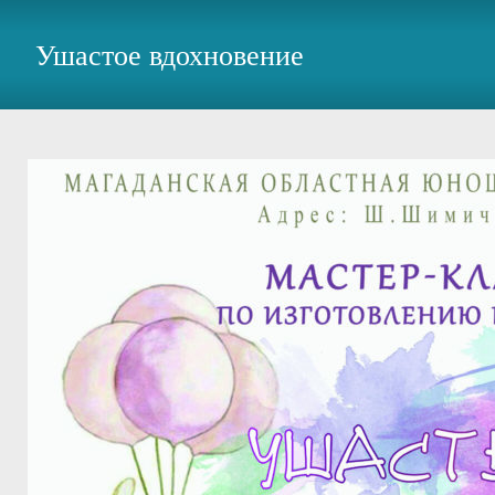
Ушастое вдохновение