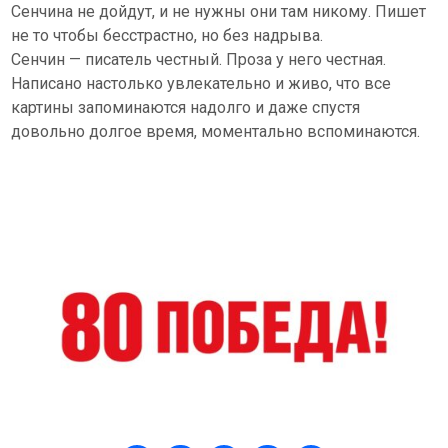
Сенчина не дойдут, и не нужны они там никому. Пишет
не то чтобы бесстрастно, но без надрыва.
Сенчин — писатель честный. Проза у него честная.
Написано настолько увлекательно и живо, что все
картины запоминаются надолго и даже спустя
довольно долгое время, моментально вспоминаются.