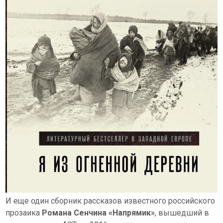
И еще один сборник рассказов известного российского
прозаика
Романа Сенчина «Напрямик»
, вышедший в