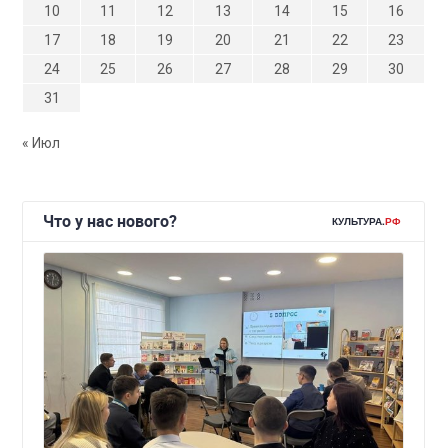
10
11
12
13
14
15
16
17
18
19
20
21
22
23
24
25
26
27
28
29
30
31
« Июл