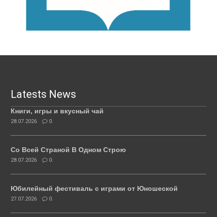
Latests News
Книги, игры и вкусный чай
28.07.2026
0.
Со Всей Страной В Одном Строю
28.07.2026
0.
Юбилейный фестиваль с играми от Юношеской
27.07.2026
0.