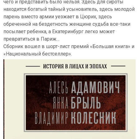
чего и представить было нельзя. Здесь для сироты
находится богатый тайный усыновитель, здесь молодой
парень вместо армии уезжает в Цюрих, здесь
обреченной на бездетность женщине судьба все-таки
посылает ребенка, а Екатеринбург легко может
превратиться в Париж…
Сборник вошел в шорт-лист премий «Большая книга» и
«Национальный бестселлер».