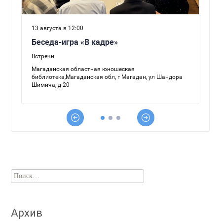
Найти:
Архив