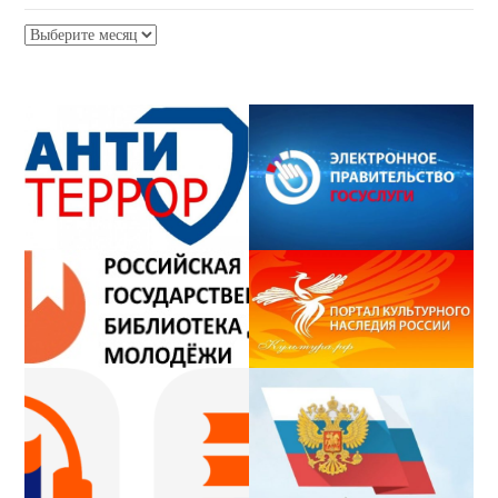
Архив