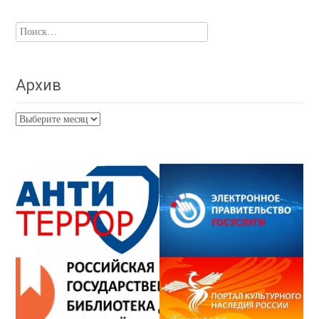
Найти:
Архив
Архив