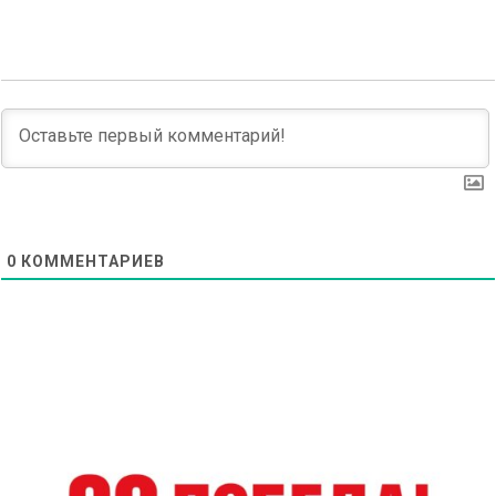
0
КОММЕНТАРИЕВ