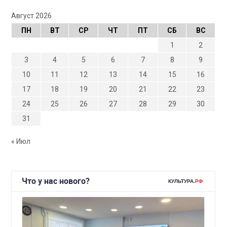
Август 2026
ПН
ВТ
СР
ЧТ
ПТ
СБ
ВС
1
2
3
4
5
6
7
8
9
10
11
12
13
14
15
16
17
18
19
20
21
22
23
24
25
26
27
28
29
30
31
« Июл