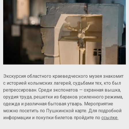
Экскурсия областного краеведческого музея знакомит
с историей колымских лагерей, судьбами тех, кто был
репрессирован.
Среди экспонатов — охранная вышка,
орудия труда, решетки из бараков усиленного режима,
одежда и различная бытовая утварь. Мероприятие
можно посетить по Пушкинской карте. Для подробной
информации и покупки билетов пройдите по
ссылке.