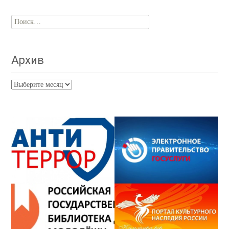
Найти:
Архив
Архив