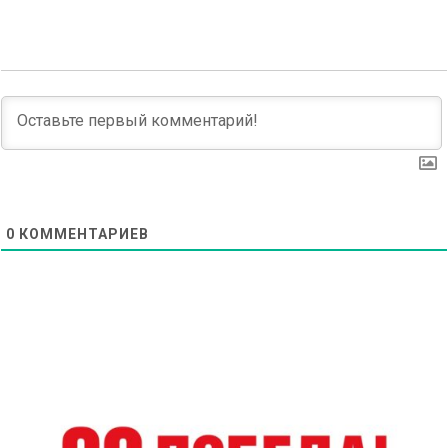
navigation
0
КОММЕНТАРИЕВ