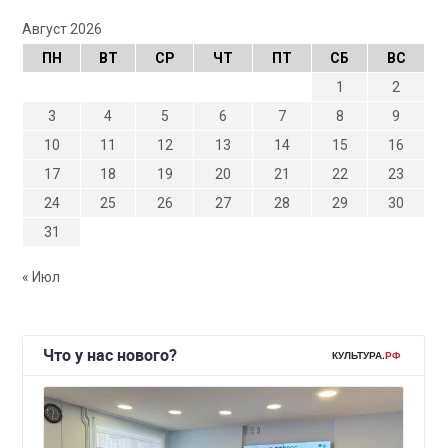
Август 2026
ПН
ВТ
СР
ЧТ
ПТ
СБ
ВС
1
2
3
4
5
6
7
8
9
10
11
12
13
14
15
16
17
18
19
20
21
22
23
24
25
26
27
28
29
30
31
« Июл