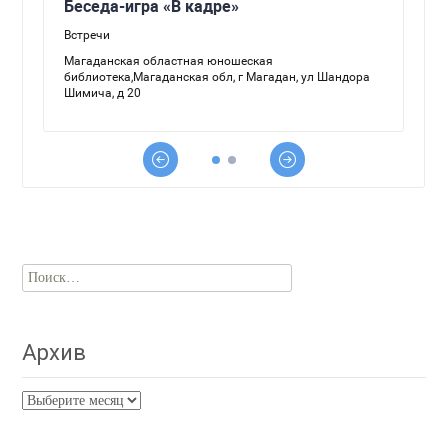
Найти:
Архив
Архив