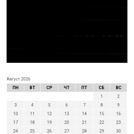
Август 2026
ПН
ВТ
СР
ЧТ
ПТ
СБ
ВС
1
2
3
4
5
6
7
8
9
10
11
12
13
14
15
16
17
18
19
20
21
22
23
24
25
26
27
28
29
30