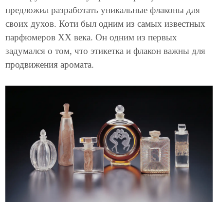
предложил разработать уникальные флаконы для
своих духов. Коти был одним из самых известных
парфюмеров XX века. Он одним из первых
задумался о том, что этикетка и флакон важны для
продвижения аромата.