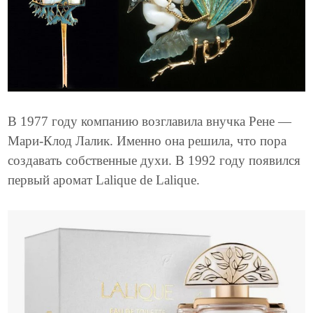
В 1977 году компанию возглавила внучка Рене —
Мари-Клод Лалик. Именно она решила, что пора
создавать собственные духи. В 1992 году появился
первый аромат Lalique de Lalique.