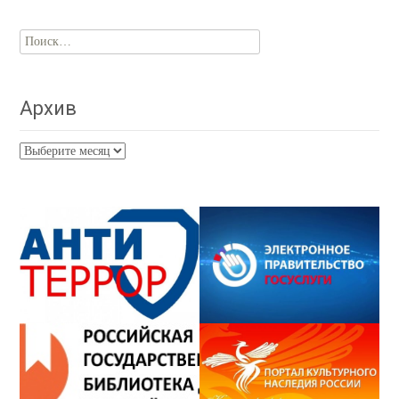
Найти:
Архив
Архив