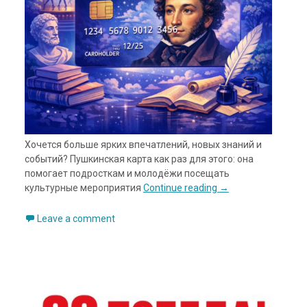
Хочется больше ярких впечатлений, новых знаний и
событий? Пушкинская карта как раз для этого: она
помогает подросткам и молодёжи посещать
культурные мероприятия
Continue reading
→
Leave a comment