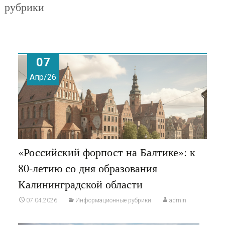
рубрики
07
Апр/26
«Российский форпост на Балтике»: к
80-летию со дня образования
Калининградской области
07.04.2026
Информационные рубрики
admin