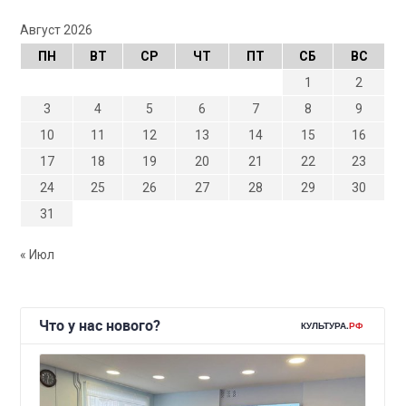
Август 2026
ПН
ВТ
СР
ЧТ
ПТ
СБ
ВС
1
2
3
4
5
6
7
8
9
10
11
12
13
14
15
16
17
18
19
20
21
22
23
24
25
26
27
28
29
30
31
« Июл