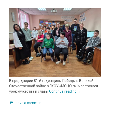
В преддверии 81-й годовщины Победы в Великой
Отечественной войне в ГКОУ «МОЦО №1» состоялся
урок мужества и славы
Continue reading
→
Leave a comment