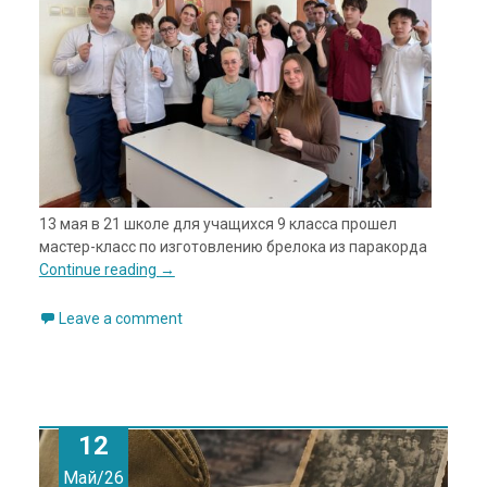
13 мая в 21 школе для учащихся 9 класса прошел
мастер-класс по изготовлению брелока из паракорда
Continue reading
→
Leave a comment
12
Май/26