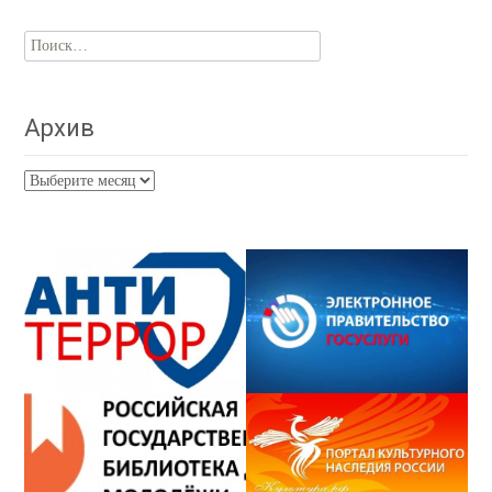
Найти:
Архив
Архив