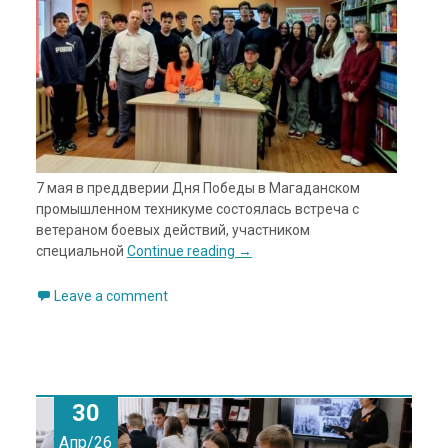
7 мая в преддверии Дня Победы в Магаданском
промышленном техникуме состоялась встреча с
ветераном боевых действий, участником
специальной
Continue reading
→
Leave a comment
30
Апр/26