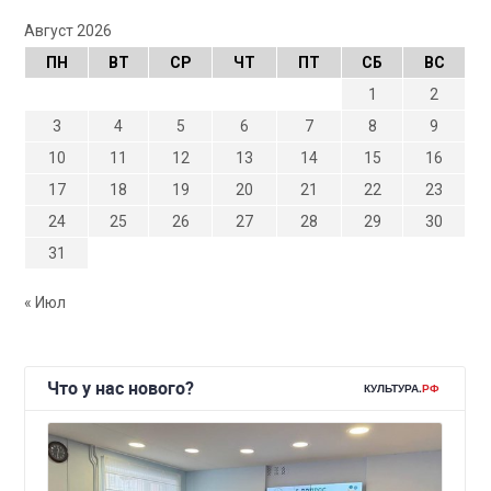
Август 2026
ПН
ВТ
СР
ЧТ
ПТ
СБ
ВС
1
2
3
4
5
6
7
8
9
10
11
12
13
14
15
16
17
18
19
20
21
22
23
24
25
26
27
28
29
30
31
« Июл