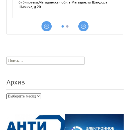
Найти:
Архив
Архив