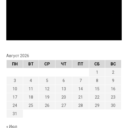
Август 2026
ПН
ВТ
СР
ЧТ
ПТ
СБ
ВС
1
2
3
4
5
6
7
8
9
10
11
12
13
14
15
16
17
18
19
20
21
22
23
24
25
26
27
28
29
30
31
« Июл