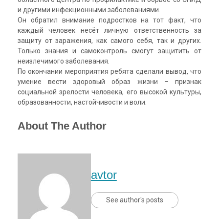
и другими инфекционными заболеваниями.
Он обратил внимание подростков на тот факт, что
каждый человек несёт личную ответственность за
защиту от заражения, как самого себя, так и других.
Только знания и самоконтроль смогут защитить от
неизлечимого заболевания.
По окончании мероприятия ребята сделали вывод, что
умение вести здоровый образ жизни – признак
социальной зрелости человека, его высокой культуры,
образованности, настойчивости и воли.
About The Author
avtor
See author's posts