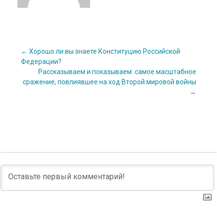
Post
←
Хорошо ли вы знаете Конституцию Российской
Федерации?
Рассказываем и показываем: самое масштабное
navigation
сражение, повлиявшее на ход Второй мировой войны
→