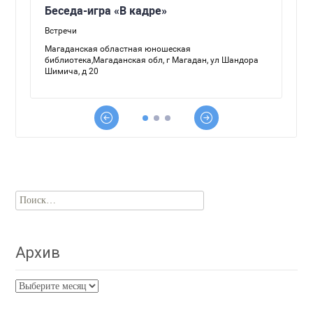
Найти:
Архив
Архив