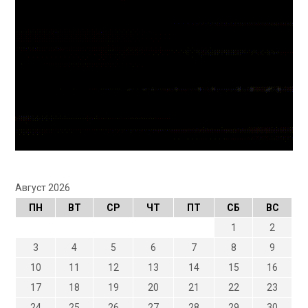
Август 2026
ПН
ВТ
СР
ЧТ
ПТ
СБ
ВС
1
2
3
4
5
6
7
8
9
10
11
12
13
14
15
16
17
18
19
20
21
22
23
24
25
26
27
28
29
30